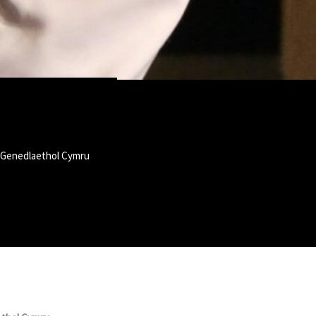
 Genedlaethol Cymru