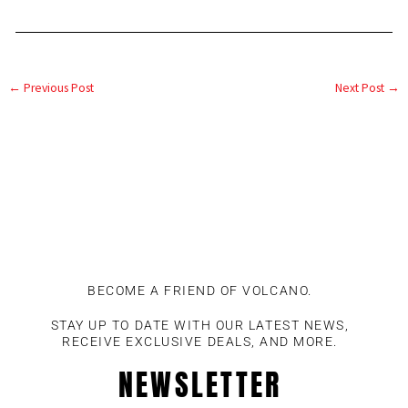
←
Previous Post
Next Post
→
BECOME A FRIEND OF VOLCANO.
STAY UP TO DATE WITH OUR LATEST NEWS,
RECEIVE EXCLUSIVE DEALS, AND MORE.
NEWSLETTER