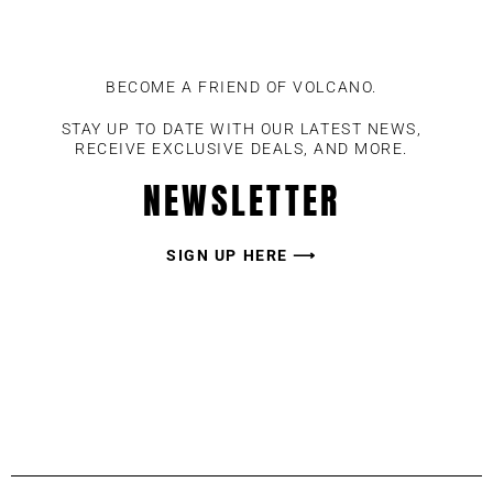
BECOME A FRIEND OF VOLCANO.
STAY UP TO DATE WITH OUR LATEST NEWS,
RECEIVE EXCLUSIVE DEALS, AND MORE.
NEWSLETTER
SIGN UP HERE ⟶