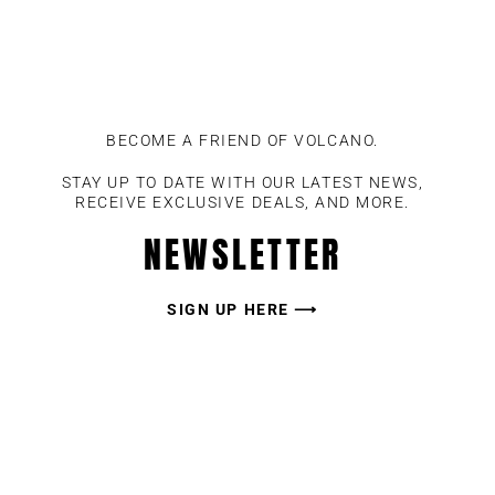
BECOME A FRIEND OF VOLCANO.
STAY UP TO DATE WITH OUR LATEST NEWS,
RECEIVE EXCLUSIVE DEALS, AND MORE.
NEWSLETTER
SIGN UP HERE ⟶